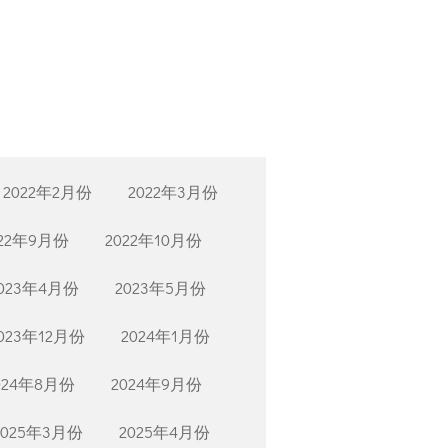
2022年2月份
2022年3月份
022年9月份
2022年10月份
023年4月份
2023年5月份
023年12月份
2024年1月份
024年8月份
2024年9月份
2025年3月份
2025年4月份