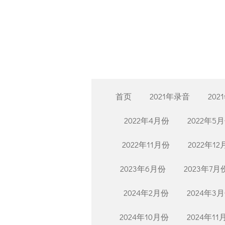
Skip
to
main
content
首页
2021年录音
202
2022年4月份
2022年5
2022年11月份
2022年1
2023年6月份
2023年7月
2024年2月份
2024年3
2024年10月份
2024年11