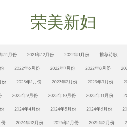
荣美新妇
1年11月份
2021年12月份
2022年1月份
推荐诗歌
月份
2022年6月份
2022年7月份
2022年8月份
2
2月份
2023年1月份
2023年2月份
2023年3月份
2
份
2023年9月份
2023年10月份
2023年11月份
2
月份
2024年4月份
2024年5月份
2024年6月份
2
月份
2024年12月份
2025年1月份
2025年2月份