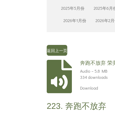
2025年5月份
2025年6月
2026年1月份
2026年2
返回上一页
奔跑不放弃 荣美
Audio – 5.8 MB
334 downloads
Download
223. 奔跑不放弃