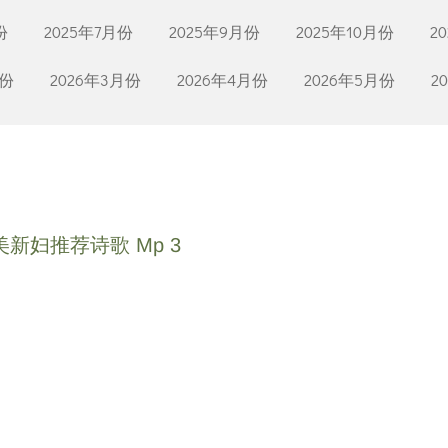
份
2025年7月份
2025年9月份
2025年10月份
2
月份
2026年3月份
2026年4月份
2026年5月份
2
新妇推荐诗歌 Mp 3