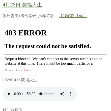
4月23日 蒙福人生
敬拜赞美+祷告等候 推荐诗歌：
【我们敬拜你】
Powered by
RedCircle
20260423 蒙福人生
我们敬拜你