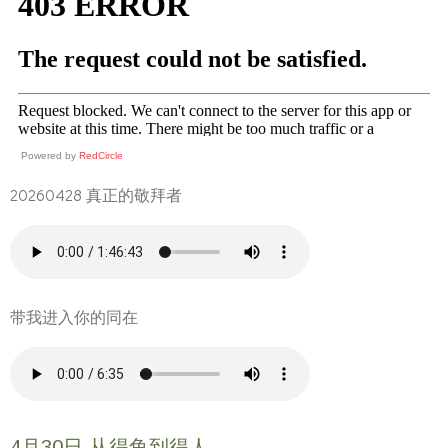
Powered by
RedCircle
20260428 真正的敬拜者
带我进入你的同在
4月30日 从得鱼到得人