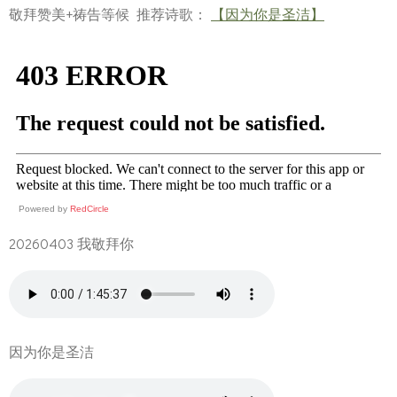
敬拜赞美+祷告等候 推荐诗歌：
【因为你是圣洁】
Powered by
RedCircle
20260403 我敬拜你
因为你是圣洁