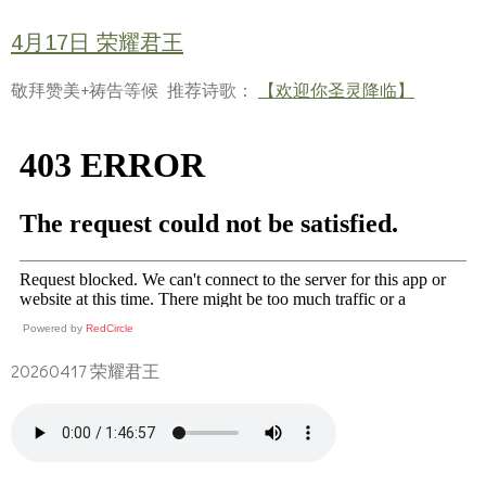
4月17日 荣耀君王
敬拜赞美+祷告等候 推荐诗歌：
【欢迎你圣灵降临】
Powered by
RedCircle
20260417 荣耀君王