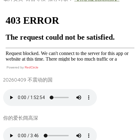
Powered by
RedCircle
20260409 不震动的国
你的爱长阔高深