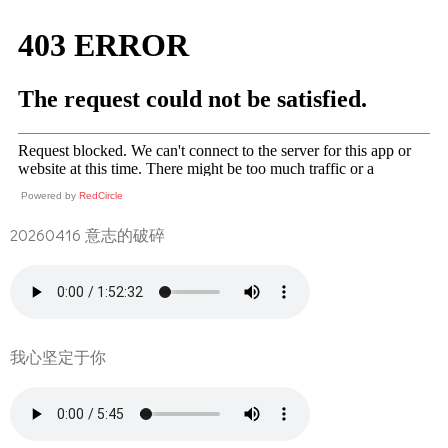
Powered by
RedCircle
20260416 意志的破碎
我心坚定于你