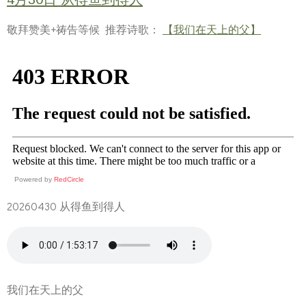
敬拜赞美+祷告等候 推荐诗歌：
【我们在天上的父】
Powered by
RedCircle
20260430 从得鱼到得人
我们在天上的父