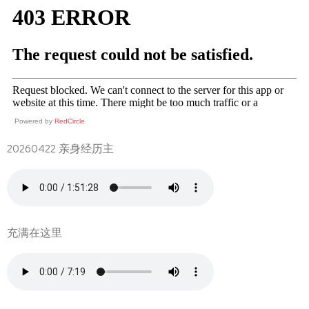
Powered by
RedCircle
20260422 亲身经历主
充满在这里