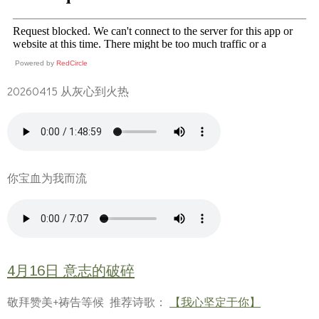
Powered by
RedCircle
20260415 从灰心到火热
你宝血为我而流
4月16日 意志的破碎
敬拜赞美+祷告等候 推荐诗歌：
【我心坚定于你】