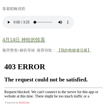
靠着耶稣得胜
4月14日 神给的惊喜
敬拜赞美+祷告等候 推荐诗歌：
【我的救赎者活着】
Powered by
RedCircle