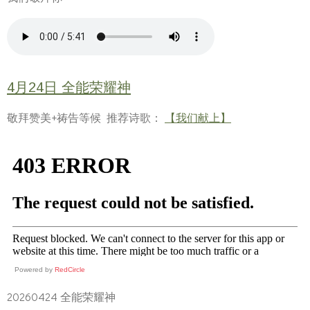
4月24日 全能荣耀神
敬拜赞美+祷告等候 推荐诗歌：
【我们献上】
Powered by
RedCircle
20260424 全能荣耀神