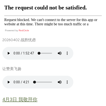
Powered by
RedCircle
20260402 战胜忧虑
让赞美飞扬
4月3日 我敬拜你