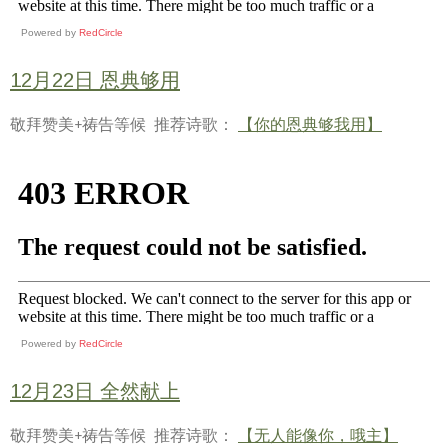
Powered by
RedCircle
12月22日 恩典够用
敬拜赞美+祷告等候 推荐诗歌：
【你的恩典够我用】
Powered by
RedCircle
12月23日 全然献上
敬拜赞美+祷告等候 推荐诗歌：
【无人能像你，哦主】