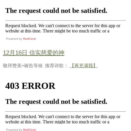
Powered by
RedCircle
12月16日 信实慈爱的神
敬拜赞美+祷告等候 推荐诗歌：
【再充满我】
Powered by
RedCircle