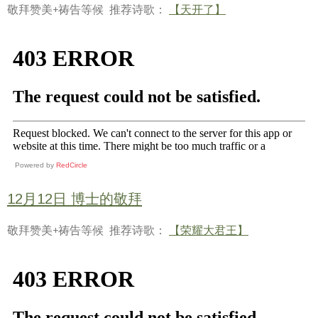
敬拜赞美+祷告等候 推荐诗歌：
【天开了】
Powered by
RedCircle
12月12日 博士的敬拜
敬拜赞美+祷告等候 推荐诗歌：
【荣耀大君王】