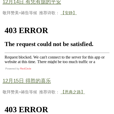
12月14日 有凭有据的平安
敬拜赞美+祷告等候 推荐诗歌：
【安静】
Powered by
RedCircle
12月15日 得胜的喜乐
敬拜赞美+祷告等候 推荐诗歌：
【恩典之路】