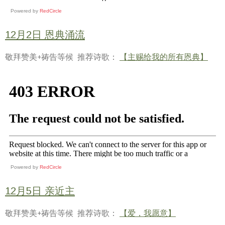
Powered by
RedCircle
12月2日 恩典涌流
敬拜赞美+祷告等候 推荐诗歌：
【主赐给我的所有恩典】
Powered by
RedCircle
12月5日 亲近主
敬拜赞美+祷告等候 推荐诗歌：
【爱，我愿意】