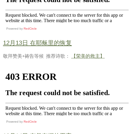
Powered by
RedCircle
12月13日 在耶稣里的恢复
敬拜赞美+祷告等候 推荐诗歌：
【荣美的救主】
Powered by
RedCircle