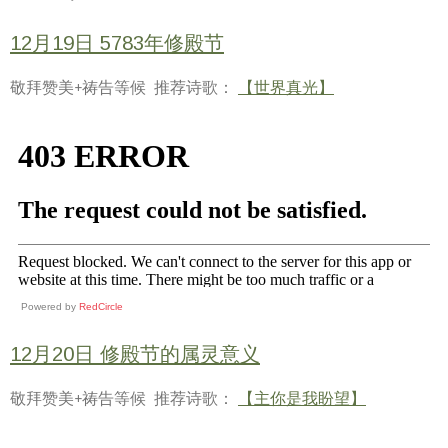
12月19日 5783年修殿节
敬拜赞美+祷告等候 推荐诗歌：
【世界真光】
Powered by
RedCircle
12月20日 修殿节的属灵意义
敬拜赞美+祷告等候 推荐诗歌：
【主你是我盼望】