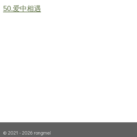
50.爱中相遇
© 2021 - 2026 rongmei