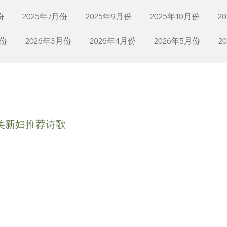
份
2025年7月份
2025年9月份
2025年10月份
2
月份
2026年3月份
2026年4月份
2026年5月份
2
美新妇推荐诗歌