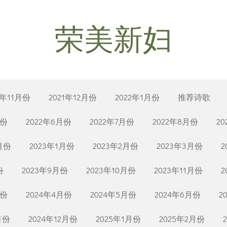
荣美新妇
1年11月份
2021年12月份
2022年1月份
推荐诗歌
月份
2022年6月份
2022年7月份
2022年8月份
2
2月份
2023年1月份
2023年2月份
2023年3月份
2
份
2023年9月份
2023年10月份
2023年11月份
2
月份
2024年4月份
2024年5月份
2024年6月份
2
月份
2024年12月份
2025年1月份
2025年2月份