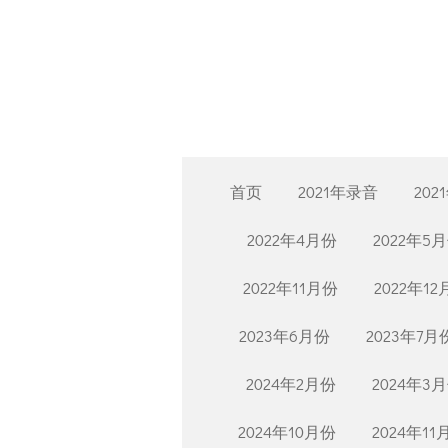
Skip
to
main
content
首页
2021年录音
202
2022年4月份
2022年5
2022年11月份
2022年1
2023年6月份
2023年7月
2024年2月份
2024年3
2024年10月份
2024年11