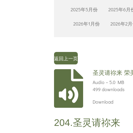
2025年5月份
2025年6月
2026年1月份
2026年2
返回上一页
圣灵请祢来 荣
Audio – 5.0 MB
499 downloads
Download
204.圣灵请祢来