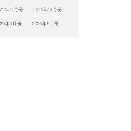
025年11月份
2025年12月份
026年6月份
2026年8月份