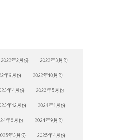
2022年2月份
2022年3月份
022年9月份
2022年10月份
023年4月份
2023年5月份
023年12月份
2024年1月份
024年8月份
2024年9月份
2025年3月份
2025年4月份