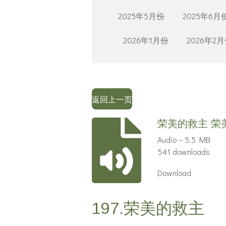
2025年5月份
2025年6月
2026年1月份
2026年2
返回上一页
荣美的救主 荣
Audio – 5.5 MB
541 downloads
Download
197.荣美的救主