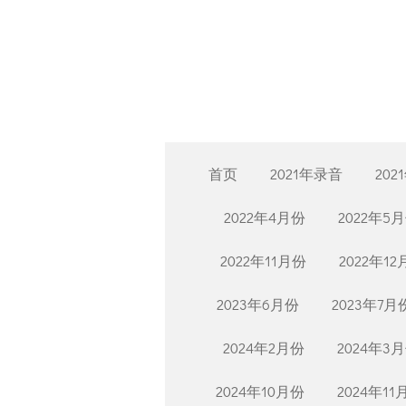
Skip
to
main
content
首页
2021年录音
202
2022年4月份
2022年5
2022年11月份
2022年1
2023年6月份
2023年7月
2024年2月份
2024年3
2024年10月份
2024年11