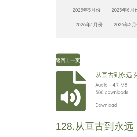
2025年5月份
2025年6月
2026年1月份
2026年2
返回上一页
从亘古到永远 
Audio – 4.7 MB
588 downloads
Download
128.从亘古到永远