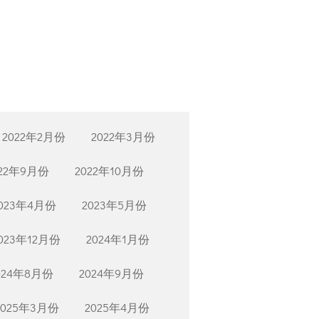
2022年2月份
2022年3月份
022年9月份
2022年10月份
023年4月份
2023年5月份
023年12月份
2024年1月份
024年8月份
2024年9月份
2025年3月份
2025年4月份