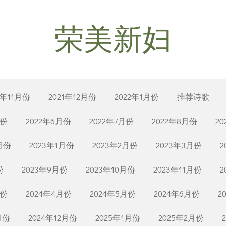
荣美新妇
1年11月份
2021年12月份
2022年1月份
推荐诗歌
月份
2022年6月份
2022年7月份
2022年8月份
2
2月份
2023年1月份
2023年2月份
2023年3月份
2
份
2023年9月份
2023年10月份
2023年11月份
2
月份
2024年4月份
2024年5月份
2024年6月份
2
月份
2024年12月份
2025年1月份
2025年2月份