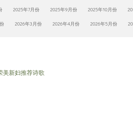
份
2025年7月份
2025年9月份
2025年10月份
2
月份
2026年3月份
2026年4月份
2026年5月份
2
荣美新妇推荐诗歌