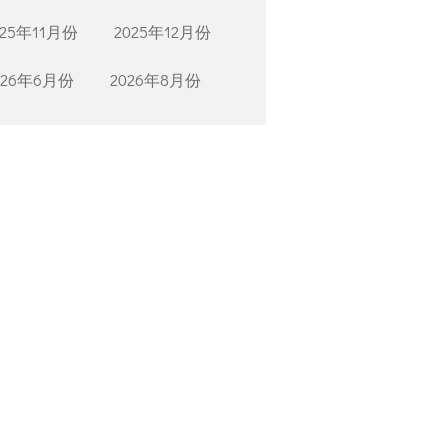
025年11月份
2025年12月份
026年6月份
2026年8月份