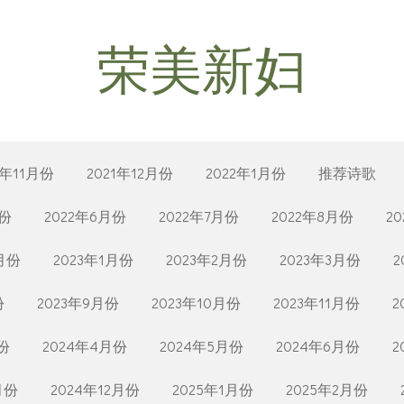
荣美新妇
1年11月份
2021年12月份
2022年1月份
推荐诗歌
月份
2022年6月份
2022年7月份
2022年8月份
2
2月份
2023年1月份
2023年2月份
2023年3月份
2
份
2023年9月份
2023年10月份
2023年11月份
2
份
2024年4月份
2024年5月份
2024年6月份
2
月份
2024年12月份
2025年1月份
2025年2月份