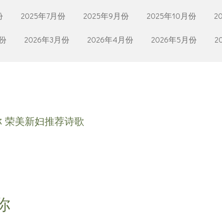
份
2025年7月份
2025年9月份
2025年10月份
2
月份
2026年3月份
2026年4月份
2026年5月份
2
 荣美新妇推荐诗歌
你