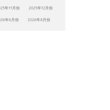
025年11月份
2025年12月份
026年6月份
2026年8月份