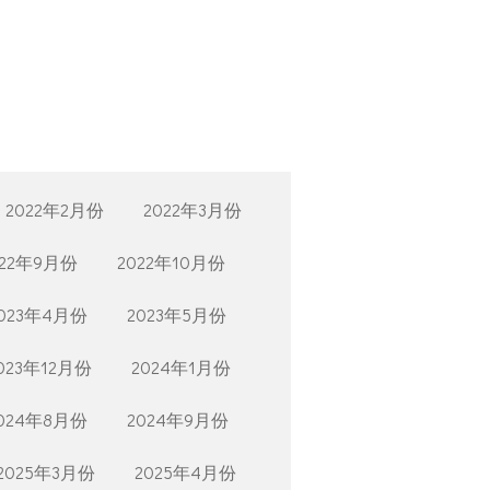
2022年2月份
2022年3月份
022年9月份
2022年10月份
023年4月份
2023年5月份
023年12月份
2024年1月份
024年8月份
2024年9月份
2025年3月份
2025年4月份