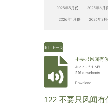
2025年5月份
2025年6月
2026年1月份
2026年2
返回上一页
不要只风闻有你
Audio – 5.1 MB
576 downloads
Download
122.不要只风闻有