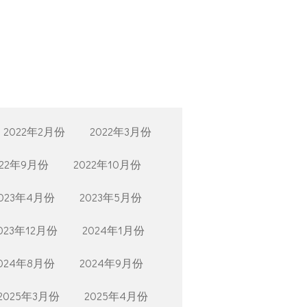
2022年2月份
2022年3月份
022年9月份
2022年10月份
023年4月份
2023年5月份
023年12月份
2024年1月份
024年8月份
2024年9月份
2025年3月份
2025年4月份