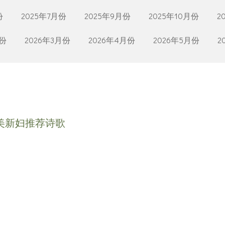
份
2025年7月份
2025年9月份
2025年10月份
2
月份
2026年3月份
2026年4月份
2026年5月份
2
美新妇推荐诗歌