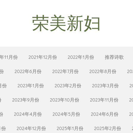
荣美新妇
1年11月份
2021年12月份
2022年1月份
推荐诗歌
月份
2022年6月份
2022年7月份
2022年8月份
2
2月份
2023年1月份
2023年2月份
2023年3月份
2
份
2023年9月份
2023年10月份
2023年11月份
2
份
2024年4月份
2024年5月份
2024年6月份
2
月份
2024年12月份
2025年1月份
2025年2月份