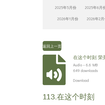
2025年5月份
2025年6月
2026年1月份
2026年2
返回上一页
在这个时刻 荣
Audio – 6.6 MB
649 downloads
Download
113.在这个时刻