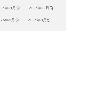
025年11月份
2025年12月份
026年6月份
2026年8月份