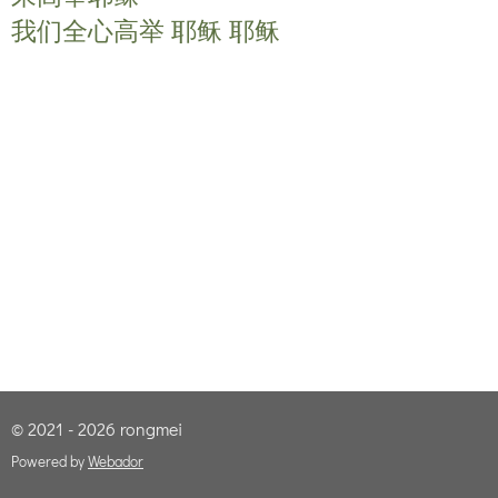
我们全心高举 耶稣 耶稣
© 2021 - 2026 rongmei
Powered by
Webador