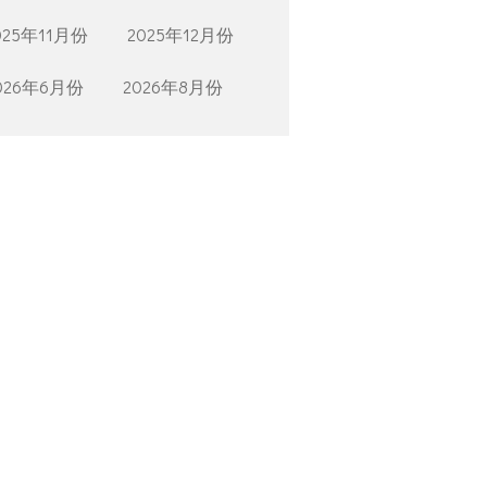
025年11月份
2025年12月份
026年6月份
2026年8月份