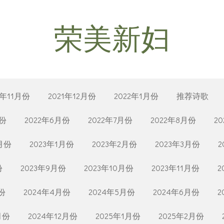
荣美新妇
1年11月份
2021年12月份
2022年1月份
推荐诗歌
月份
2022年6月份
2022年7月份
2022年8月份
2
2月份
2023年1月份
2023年2月份
2023年3月份
2
份
2023年9月份
2023年10月份
2023年11月份
2
份
2024年4月份
2024年5月份
2024年6月份
2
月份
2024年12月份
2025年1月份
2025年2月份