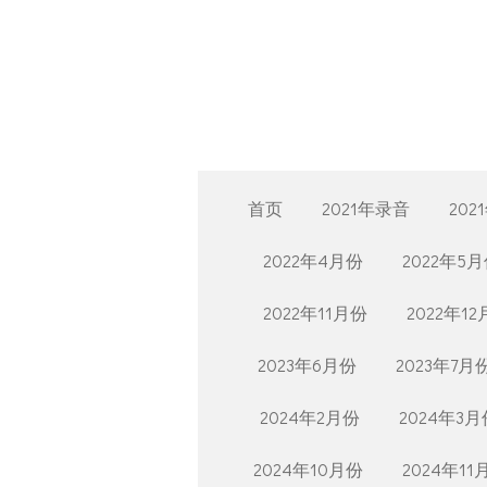
Skip
to
main
content
首页
2021年录音
202
2022年4月份
2022年5
2022年11月份
2022年1
2023年6月份
2023年7月
2024年2月份
2024年3月
2024年10月份
2024年11