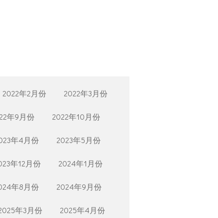
2022年2月份
2022年3月份
022年9月份
2022年10月份
023年4月份
2023年5月份
023年12月份
2024年1月份
024年8月份
2024年9月份
2025年3月份
2025年4月份