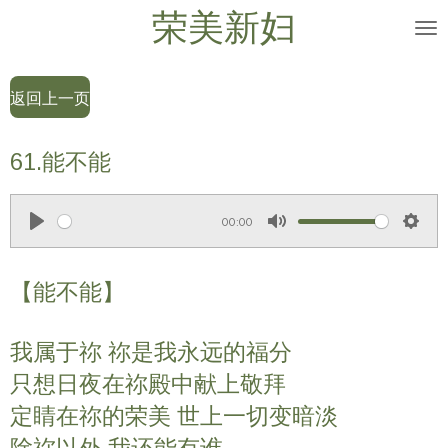
荣美新妇
Skip
to
main
返回上一页
content
61.能不能
00:00
P
M
S
l
u
e
【能不能】
a
t
t
y
e
t
我属于祢 祢是我永远的福分
i
n
只想日夜在祢殿中献上敬拜
g
定睛在祢的荣美 世上一切变暗淡
s