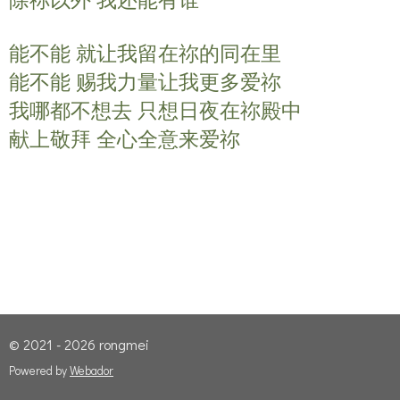
除祢以外 我还能有谁
能不能 就让我留在祢的同在里
能不能 赐我力量让我更多爱祢
我哪都不想去 只想日夜在祢殿中
献上敬拜 全心全意来爱祢
© 2021 - 2026 rongmei
Powered by
Webador