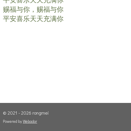
平安喜乐天天充满你
赐福与你，赐福与你
平安喜乐天天充满你
© 2021 - 2026 rongmei
Powered by
Webador