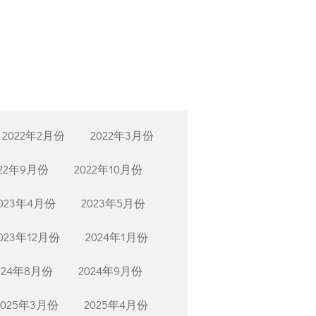
2022年2月份
2022年3月份
022年9月份
2022年10月份
023年4月份
2023年5月份
023年12月份
2024年1月份
024年8月份
2024年9月份
2025年3月份
2025年4月份