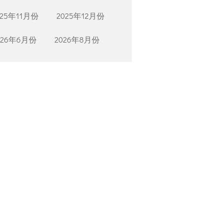
025年11月份
2025年12月份
026年6月份
2026年8月份