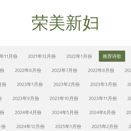
荣美新妇
1年11月份
2021年12月份
2022年1月份
推荐诗歌
月份
2022年6月份
2022年7月份
2022年8月份
2
2月份
2023年1月份
2023年2月份
2023年3月份
2
份
2023年9月份
2023年10月份
2023年11月份
2
月份
2024年4月份
2024年5月份
2024年6月份
2
月份
2024年12月份
2025年1月份
2025年2月份