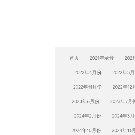
Skip
to
main
content
首页
2021年录音
202
2022年4月份
2022年5
2022年11月份
2022年1
2023年6月份
2023年7月
2024年2月份
2024年3
2024年10月份
2024年11